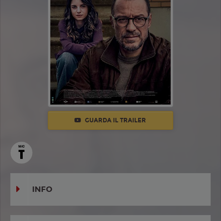
GUARDA IL TRAILER
INFO