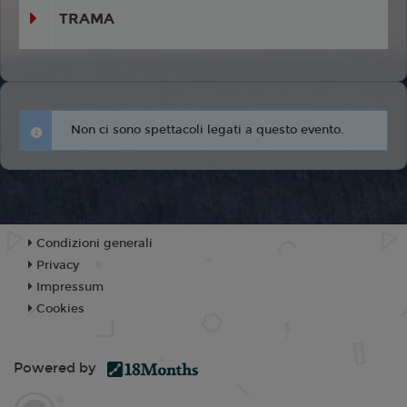
TRAMA
Non ci sono spettacoli legati a questo evento.
Condizioni generali
Privacy
Impressum
Cookies
Powered by