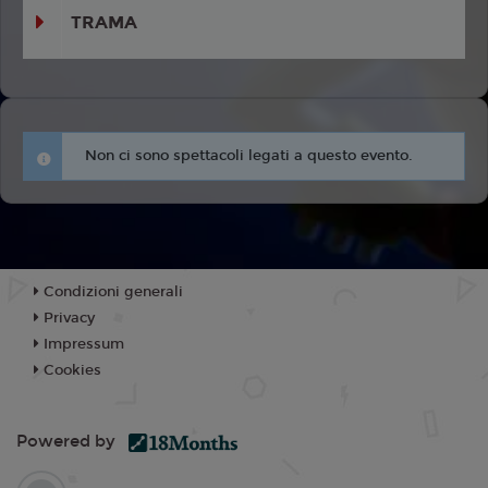
TRAMA
Non ci sono spettacoli legati a questo evento.
Condizioni generali
Privacy
Impressum
Cookies
Powered by