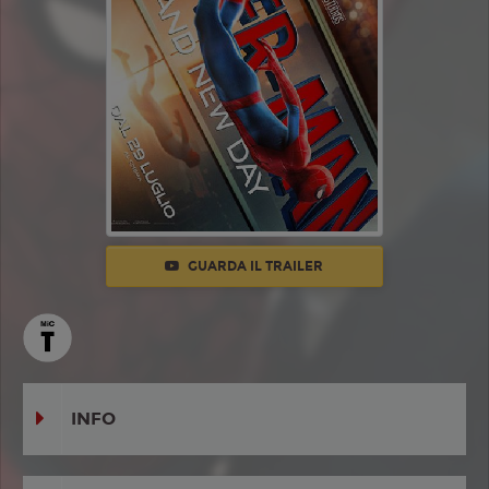
GUARDA IL TRAILER
INFO